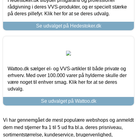
Hedestoker.dk tilbyder prisgaranti og professionel
rådgivning i deres VVS-produkter, og er specielt stærke
på deres pillefyr. Klik her for at se deres udvalg.
Se udvalget på Hedestoker.dk
Wattoo.dk sælger el- og VVS-artikler til både private og
erhverv. Med over 100.000 varer på hylderne skulle der
være noget til enhver smag. Klik her for at se deres
udvalg.
Se udvalget på Wattoo.dk
Vi har gennemgået de mest populære webshops og anmeldt
dem med stjerner fra 1 til 5 ud fra bl.a. deres prisniveau,
sortimentstørrelse, kundeservice, brugervenlighed,