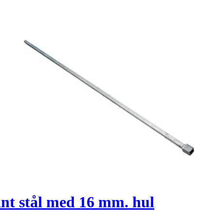
nt stål med 16 mm. hul