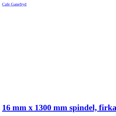
Cafe Ganefryd
16 mm x 1300 mm spindel, firka