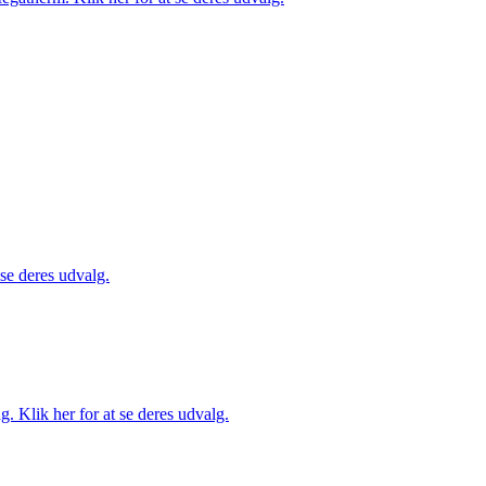
 se deres udvalg.
. Klik her for at se deres udvalg.