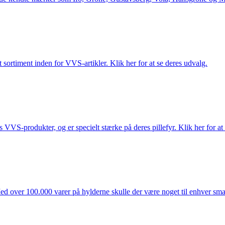
 sortiment inden for VVS-artikler. Klik her for at se deres udvalg.
s VVS-produkter, og er specielt stærke på deres pillefyr. Klik her for at
ed over 100.000 varer på hylderne skulle der være noget til enhver smag