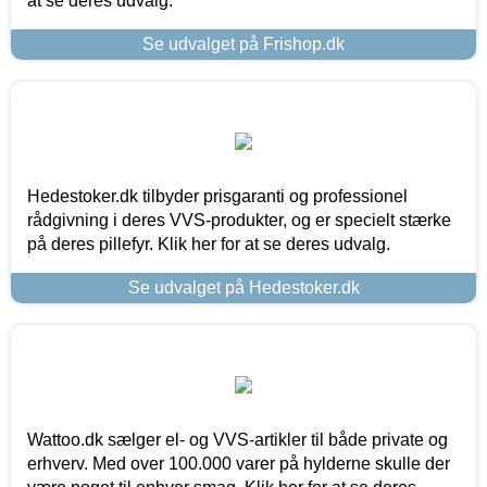
at se deres udvalg.
Se udvalget på Frishop.dk
Hedestoker.dk tilbyder prisgaranti og professionel
rådgivning i deres VVS-produkter, og er specielt stærke
på deres pillefyr. Klik her for at se deres udvalg.
Se udvalget på Hedestoker.dk
Wattoo.dk sælger el- og VVS-artikler til både private og
erhverv. Med over 100.000 varer på hylderne skulle der