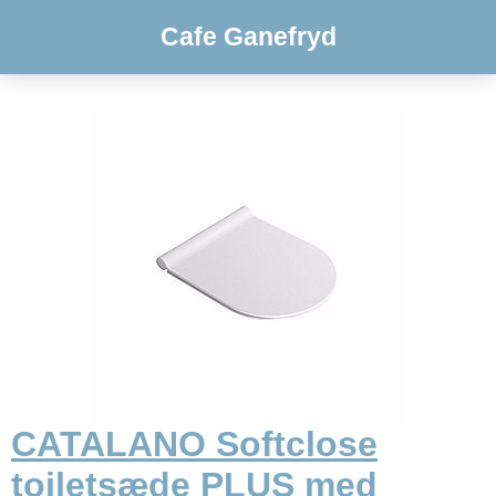
Cafe Ganefryd
CATALANO Softclose
toiletsæde PLUS med