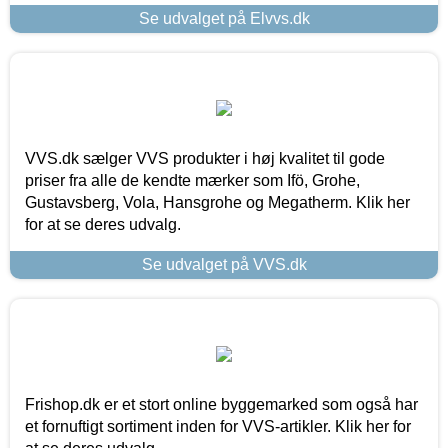
Se udvalget på Elvvs.dk
VVS.dk sælger VVS produkter i høj kvalitet til gode
priser fra alle de kendte mærker som Ifö, Grohe,
Gustavsberg, Vola, Hansgrohe og Megatherm. Klik her
for at se deres udvalg.
Se udvalget på VVS.dk
Frishop.dk er et stort online byggemarked som også har
et fornuftigt sortiment inden for VVS-artikler. Klik her for