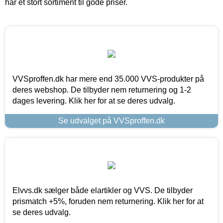
har et stort sortiment til gode priser.
VVSproffen.dk har mere end 35.000 VVS-produkter på
deres webshop. De tilbyder nem returnering og 1-2
dages levering. Klik her for at se deres udvalg.
Se udvalget på VVSproffen.dk
Elvvs.dk sælger både elartikler og VVS. De tilbyder
prismatch +5%, foruden nem returnering. Klik her for at
se deres udvalg.