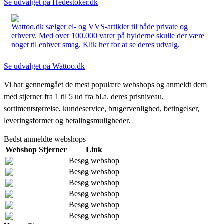
Se udvalget på Hedestoker.dk
Wattoo.dk sælger el- og VVS-artikler til både private og
erhverv. Med over 100.000 varer på hylderne skulle der være
noget til enhver smag. Klik her for at se deres udvalg.
Se udvalget på Wattoo.dk
Vi har gennemgået de mest populære webshops og anmeldt dem
med stjerner fra 1 til 5 ud fra bl.a. deres prisniveau,
sortimentstørrelse, kundeservice, brugervenlighed, betingelser,
leveringsformer og betalingsmuligheder.
Bedst anmeldte webshops
Webshop
Stjerner
Link
Besøg webshop
Besøg webshop
Besøg webshop
Besøg webshop
Besøg webshop
Besøg webshop