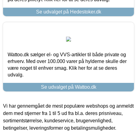
Se udvalget på Hedestoker.dk
Wattoo.dk sælger el- og VVS-artikler til både private og
erhverv. Med over 100.000 varer på hylderne skulle der
være noget til enhver smag. Klik her for at se deres
udvalg.
Se udvalget på Wattoo.dk
Vi har gennemgået de mest populære webshops og anmeldt
dem med stjerner fra 1 til 5 ud fra bl.a. deres prisniveau,
sortimentstørrelse, kundeservice, brugervenlighed,
betingelser, leveringsformer og betalingsmuligheder.