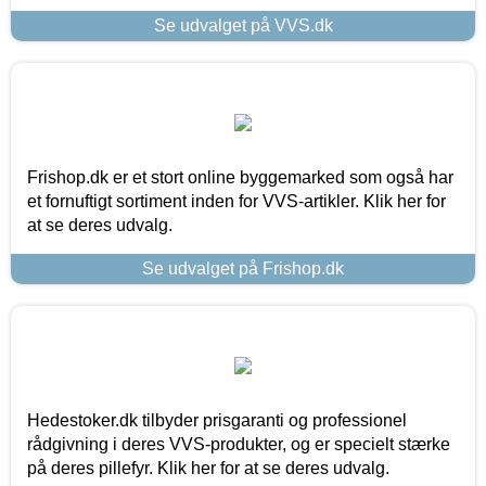
Se udvalget på VVS.dk
Frishop.dk er et stort online byggemarked som også har
et fornuftigt sortiment inden for VVS-artikler. Klik her for
at se deres udvalg.
Se udvalget på Frishop.dk
Hedestoker.dk tilbyder prisgaranti og professionel
rådgivning i deres VVS-produkter, og er specielt stærke
på deres pillefyr. Klik her for at se deres udvalg.