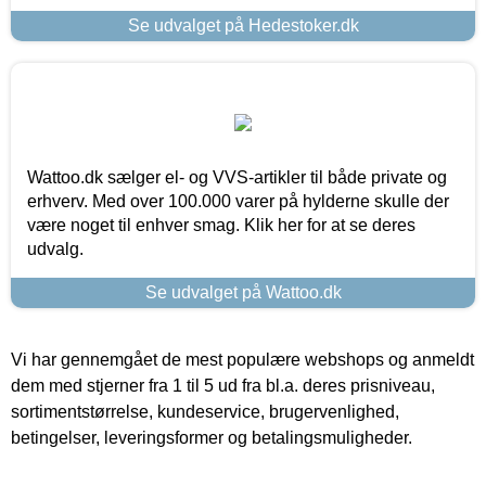
Se udvalget på Hedestoker.dk
Wattoo.dk sælger el- og VVS-artikler til både private og
erhverv. Med over 100.000 varer på hylderne skulle der
være noget til enhver smag. Klik her for at se deres
udvalg.
Se udvalget på Wattoo.dk
Vi har gennemgået de mest populære webshops og anmeldt
dem med stjerner fra 1 til 5 ud fra bl.a. deres prisniveau,
sortimentstørrelse, kundeservice, brugervenlighed,
betingelser, leveringsformer og betalingsmuligheder.