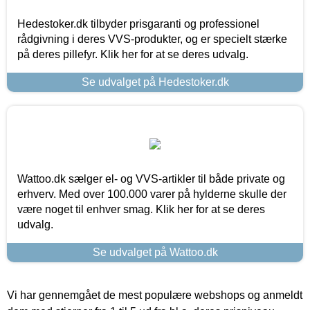
Hedestoker.dk tilbyder prisgaranti og professionel
rådgivning i deres VVS-produkter, og er specielt stærke
på deres pillefyr. Klik her for at se deres udvalg.
Se udvalget på Hedestoker.dk
Wattoo.dk sælger el- og VVS-artikler til både private og
erhverv. Med over 100.000 varer på hylderne skulle der
være noget til enhver smag. Klik her for at se deres
udvalg.
Se udvalget på Wattoo.dk
Vi har gennemgået de mest populære webshops og anmeldt