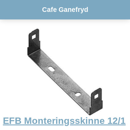
Cafe Ganefryd
EFB Monteringsskinne 12/1