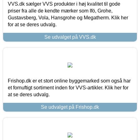
VVS.dk sælger VVS produkter i høj kvalitet til gode
priser fra alle de kendte mærker som Ifö, Grohe,
Gustavsberg, Vola, Hansgrohe og Megatherm. Klik her
for at se deres udvalg.
Se udvalget på VVS.dk
Frishop.dk er et stort online byggemarked som også har
et fornuftigt sortiment inden for VVS-artikler. Klik her for
at se deres udvalg.
Se udvalget på Frishop.dk