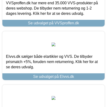
VVSproffen.dk har mere end 35.000 VVS-produkter på
deres webshop. De tilbyder nem returnering og 1-2
dages levering. Klik her for at se deres udvalg.
Se udvalget på VVSproffen.dk
Elvvs.dk sælger både elartikler og VVS. De tilbyder
prismatch +5%, foruden nem returnering. Klik her for at
se deres udvalg.
Se udvalget på Elvvs.dk