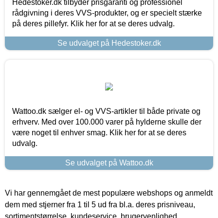
Hedestoker.dk tilbyder prisgaranti og professionel
rådgivning i deres VVS-produkter, og er specielt stærke
på deres pillefyr. Klik her for at se deres udvalg.
Se udvalget på Hedestoker.dk
Wattoo.dk sælger el- og VVS-artikler til både private og
erhverv. Med over 100.000 varer på hylderne skulle der
være noget til enhver smag. Klik her for at se deres
udvalg.
Se udvalget på Wattoo.dk
Vi har gennemgået de mest populære webshops og anmeldt
dem med stjerner fra 1 til 5 ud fra bl.a. deres prisniveau,
sortimentstørrelse, kundeservice, brugervenlighed,