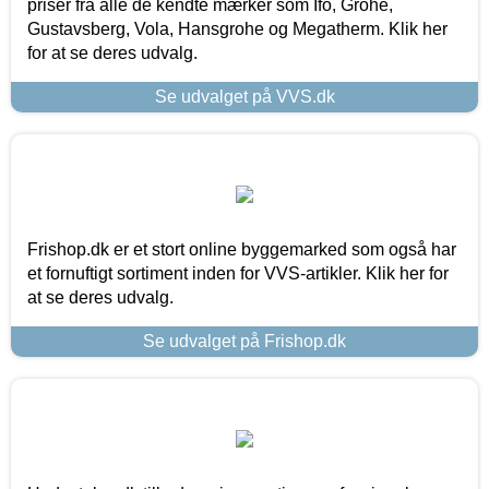
priser fra alle de kendte mærker som Ifö, Grohe,
Gustavsberg, Vola, Hansgrohe og Megatherm. Klik her
for at se deres udvalg.
Se udvalget på VVS.dk
Frishop.dk er et stort online byggemarked som også har
et fornuftigt sortiment inden for VVS-artikler. Klik her for
at se deres udvalg.
Se udvalget på Frishop.dk