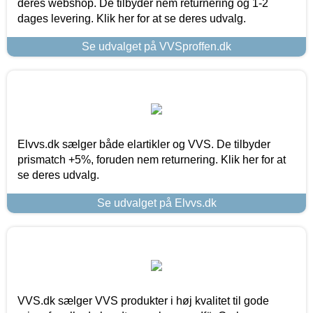
deres webshop. De tilbyder nem returnering og 1-2
dages levering. Klik her for at se deres udvalg.
Se udvalget på VVSproffen.dk
Elvvs.dk sælger både elartikler og VVS. De tilbyder
prismatch +5%, foruden nem returnering. Klik her for at
se deres udvalg.
Se udvalget på Elvvs.dk
VVS.dk sælger VVS produkter i høj kvalitet til gode