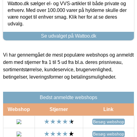
Wattoo.dk sælger el- og VVS-artikler til både private og
erhverv. Med over 100.000 varer på hylderne skulle der
være noget til enhver smag. Klik her for at se deres
udvalg.
Se udvalget på Wattoo.dk
Vi har gennemgået de mest populære webshops og anmeldt
dem med stjerner fra 1 til 5 ud fra bl.a. deres prisniveau,
sortimentstørrelse, kundeservice, brugervenlighed,
betingelser, leveringsformer og betalingsmuligheder.
Bedst anmeldte webshops
Webshop
Stjerner
Link
Besøg webshop
Besøg webshop