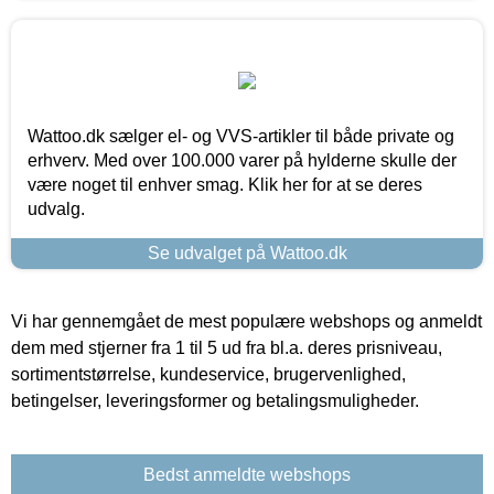
Wattoo.dk sælger el- og VVS-artikler til både private og
erhverv. Med over 100.000 varer på hylderne skulle der
være noget til enhver smag. Klik her for at se deres
udvalg.
Se udvalget på Wattoo.dk
Vi har gennemgået de mest populære webshops og anmeldt
dem med stjerner fra 1 til 5 ud fra bl.a. deres prisniveau,
sortimentstørrelse, kundeservice, brugervenlighed,
betingelser, leveringsformer og betalingsmuligheder.
Bedst anmeldte webshops