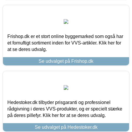
Frishop.dk er et stort online byggemarked som også har
et fornuftigt sortiment inden for VVS-artikler. Klik her for
at se deres udvalg.
Se udvalget på Frishop.dk
Hedestoker.dk tilbyder prisgaranti og professionel
rådgivning i deres VVS-produkter, og er specielt stærke
på deres pillefyr. Klik her for at se deres udvalg.
Se udvalget på Hedestoker.dk