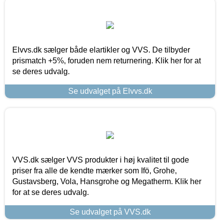
Elvvs.dk sælger både elartikler og VVS. De tilbyder
prismatch +5%, foruden nem returnering. Klik her for at
se deres udvalg.
Se udvalget på Elvvs.dk
VVS.dk sælger VVS produkter i høj kvalitet til gode
priser fra alle de kendte mærker som Ifö, Grohe,
Gustavsberg, Vola, Hansgrohe og Megatherm. Klik her
for at se deres udvalg.
Se udvalget på VVS.dk