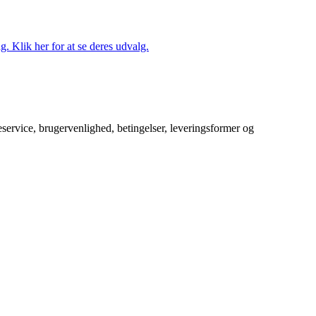
. Klik her for at se deres udvalg.
service, brugervenlighed, betingelser, leveringsformer og