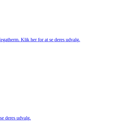
gatherm. Klik her for at se deres udvalg.
 se deres udvalg.