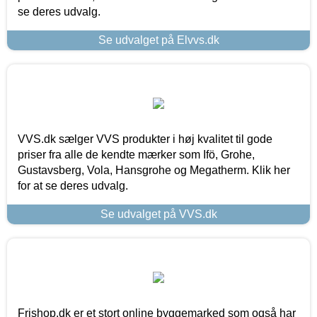
se deres udvalg.
Se udvalget på Elvvs.dk
VVS.dk sælger VVS produkter i høj kvalitet til gode
priser fra alle de kendte mærker som Ifö, Grohe,
Gustavsberg, Vola, Hansgrohe og Megatherm. Klik her
for at se deres udvalg.
Se udvalget på VVS.dk
Frishop.dk er et stort online byggemarked som også har