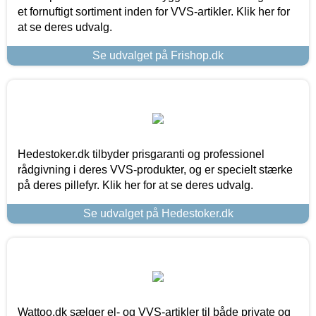
et fornuftigt sortiment inden for VVS-artikler. Klik her for
at se deres udvalg.
Se udvalget på Frishop.dk
Hedestoker.dk tilbyder prisgaranti og professionel
rådgivning i deres VVS-produkter, og er specielt stærke
på deres pillefyr. Klik her for at se deres udvalg.
Se udvalget på Hedestoker.dk
Wattoo.dk sælger el- og VVS-artikler til både private og