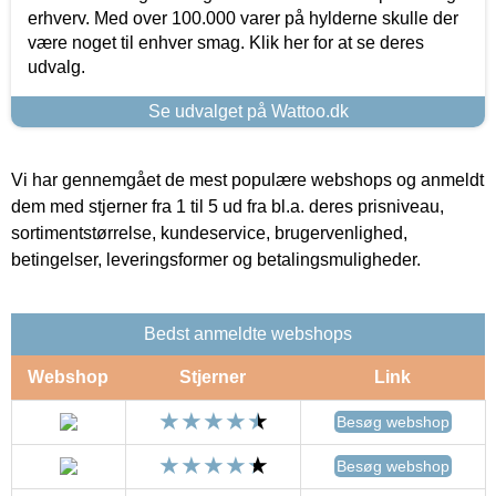
erhverv. Med over 100.000 varer på hylderne skulle der
være noget til enhver smag. Klik her for at se deres
udvalg.
Se udvalget på Wattoo.dk
Vi har gennemgået de mest populære webshops og anmeldt
dem med stjerner fra 1 til 5 ud fra bl.a. deres prisniveau,
sortimentstørrelse, kundeservice, brugervenlighed,
betingelser, leveringsformer og betalingsmuligheder.
Bedst anmeldte webshops
Webshop
Stjerner
Link
Besøg webshop
Besøg webshop