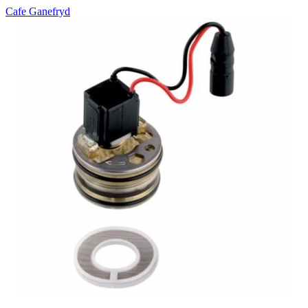
Cafe Ganefryd