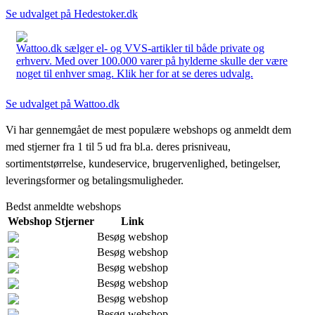
Se udvalget på Hedestoker.dk
Wattoo.dk sælger el- og VVS-artikler til både private og
erhverv. Med over 100.000 varer på hylderne skulle der være
noget til enhver smag. Klik her for at se deres udvalg.
Se udvalget på Wattoo.dk
Vi har gennemgået de mest populære webshops og anmeldt dem
med stjerner fra 1 til 5 ud fra bl.a. deres prisniveau,
sortimentstørrelse, kundeservice, brugervenlighed, betingelser,
leveringsformer og betalingsmuligheder.
Bedst anmeldte webshops
Webshop
Stjerner
Link
Besøg webshop
Besøg webshop
Besøg webshop
Besøg webshop
Besøg webshop
Besøg webshop