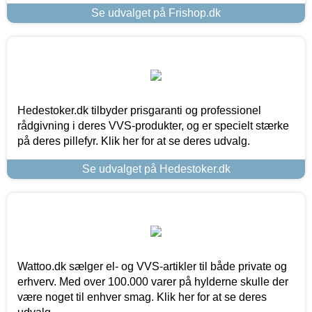
Se udvalget på Frishop.dk
Hedestoker.dk tilbyder prisgaranti og professionel
rådgivning i deres VVS-produkter, og er specielt stærke
på deres pillefyr. Klik her for at se deres udvalg.
Se udvalget på Hedestoker.dk
Wattoo.dk sælger el- og VVS-artikler til både private og
erhverv. Med over 100.000 varer på hylderne skulle der
være noget til enhver smag. Klik her for at se deres