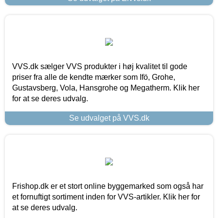
VVS.dk sælger VVS produkter i høj kvalitet til gode
priser fra alle de kendte mærker som Ifö, Grohe,
Gustavsberg, Vola, Hansgrohe og Megatherm. Klik her
for at se deres udvalg.
Se udvalget på VVS.dk
Frishop.dk er et stort online byggemarked som også har
et fornuftigt sortiment inden for VVS-artikler. Klik her for
at se deres udvalg.