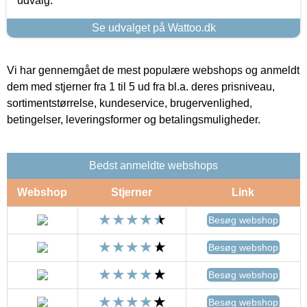
udvalg.
Se udvalget på Wattoo.dk
Vi har gennemgået de mest populære webshops og anmeldt
dem med stjerner fra 1 til 5 ud fra bl.a. deres prisniveau,
sortimentstørrelse, kundeservice, brugervenlighed,
betingelser, leveringsformer og betalingsmuligheder.
Bedst anmeldte webshops
Webshop
Stjerner
Link
Besøg webshop
Besøg webshop
Besøg webshop
Besøg webshop