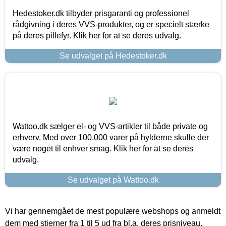
Hedestoker.dk tilbyder prisgaranti og professionel
rådgivning i deres VVS-produkter, og er specielt stærke
på deres pillefyr. Klik her for at se deres udvalg.
Se udvalget på Hedestoker.dk
Wattoo.dk sælger el- og VVS-artikler til både private og
erhverv. Med over 100.000 varer på hylderne skulle der
være noget til enhver smag. Klik her for at se deres
udvalg.
Se udvalget på Wattoo.dk
Vi har gennemgået de mest populære webshops og anmeldt
dem med stjerner fra 1 til 5 ud fra bl.a. deres prisniveau,