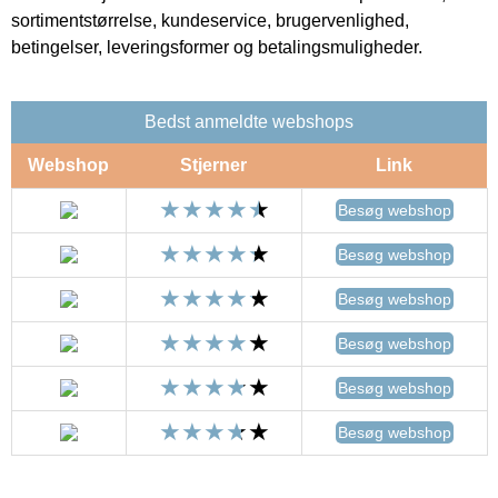
sortimentstørrelse, kundeservice, brugervenlighed,
betingelser, leveringsformer og betalingsmuligheder.
Bedst anmeldte webshops
Webshop
Stjerner
Link
Besøg webshop
Besøg webshop
Besøg webshop
Besøg webshop
Besøg webshop
Besøg webshop