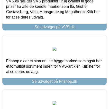
VVS.dk sælger VVS produkter i høj kvalitet til gode
priser fra alle de kendte mærker som Ifö, Grohe,
Gustavsberg, Vola, Hansgrohe og Megatherm. Klik her
for at se deres udvalg.
Se udvalget på VVS.dk
Frishop.dk er et stort online byggemarked som også har
et fornuftigt sortiment inden for VVS-artikler. Klik her for
at se deres udvalg.
Se udvalget på Frishop.dk