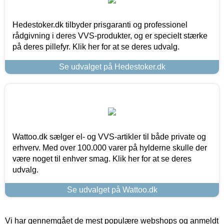
Hedestoker.dk tilbyder prisgaranti og professionel
rådgivning i deres VVS-produkter, og er specielt stærke
på deres pillefyr. Klik her for at se deres udvalg.
Se udvalget på Hedestoker.dk
Wattoo.dk sælger el- og VVS-artikler til både private og
erhverv. Med over 100.000 varer på hylderne skulle der
være noget til enhver smag. Klik her for at se deres
udvalg.
Se udvalget på Wattoo.dk
Vi har gennemgået de mest populære webshops og anmeldt