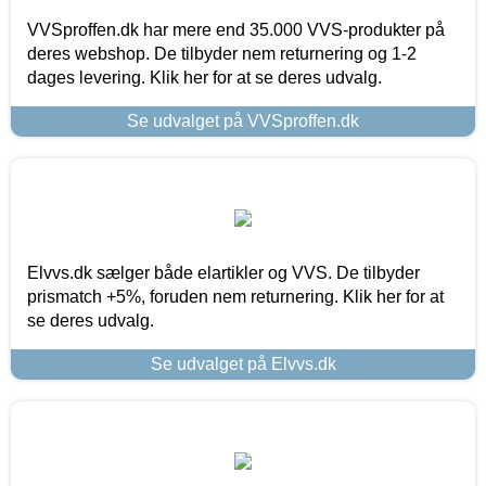
VVSproffen.dk har mere end 35.000 VVS-produkter på
deres webshop. De tilbyder nem returnering og 1-2
dages levering. Klik her for at se deres udvalg.
Se udvalget på VVSproffen.dk
Elvvs.dk sælger både elartikler og VVS. De tilbyder
prismatch +5%, foruden nem returnering. Klik her for at
se deres udvalg.
Se udvalget på Elvvs.dk