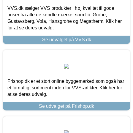
VVS.dk sælger VVS produkter i høj kvalitet til gode
priser fra alle de kendte mærker som Ifö, Grohe,
Gustavsberg, Vola, Hansgrohe og Megatherm. Klik her
for at se deres udvalg.
Se udvalget på VVS.dk
Frishop.dk er et stort online byggemarked som også har
et fornuftigt sortiment inden for VVS-artikler. Klik her for
at se deres udvalg.
Se udvalget på Frishop.dk