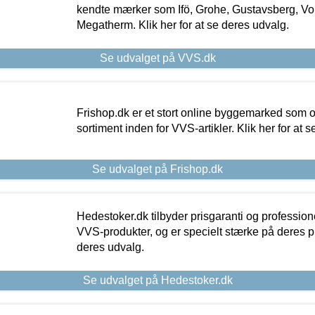
kendte mærker som Ifö, Grohe, Gustavsberg, Vo
Megatherm. Klik her for at se deres udvalg.
Se udvalget på VVS.dk
Frishop.dk er et stort online byggemarked som og
sortiment inden for VVS-artikler. Klik her for at 
Se udvalget på Frishop.dk
Hedestoker.dk tilbyder prisgaranti og profession
VVS-produkter, og er specielt stærke på deres pill
deres udvalg.
Se udvalget på Hedestoker.dk