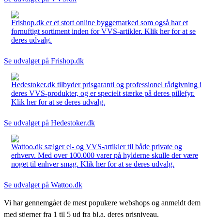
Frishop.dk er et stort online byggemarked som også har et
fornuftigt sortiment inden for VVS-artikler. Klik her for at se
deres udvalg.
Se udvalget på Frishop.dk
Hedestoker.dk tilbyder prisgaranti og professionel rådgivning i
deres VVS-produkter, og er specielt stærke på deres pillefyr.
Klik her for at se deres udvalg.
Se udvalget på Hedestoker.dk
Wattoo.dk sælger el- og VVS-artikler til både private og
erhverv. Med over 100.000 varer på hylderne skulle der være
noget til enhver smag. Klik her for at se deres udvalg.
Se udvalget på Wattoo.dk
Vi har gennemgået de mest populære webshops og anmeldt dem
med stjerner fra 1 til 5 ud fra bl.a. deres prisniveau,