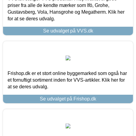
priser fra alle de kendte mærker som Ifö, Grohe,
Gustavsberg, Vola, Hansgrohe og Megatherm. Klik her
for at se deres udvalg.
Se udvalget på VVS.dk
Frishop.dk er et stort online byggemarked som også har
et fornuftigt sortiment inden for VVS-artikler. Klik her for
at se deres udvalg.
Se udvalget på Frishop.dk