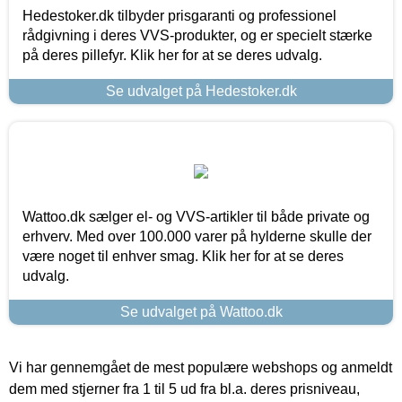
Hedestoker.dk tilbyder prisgaranti og professionel
rådgivning i deres VVS-produkter, og er specielt stærke
på deres pillefyr. Klik her for at se deres udvalg.
Se udvalget på Hedestoker.dk
Wattoo.dk sælger el- og VVS-artikler til både private og
erhverv. Med over 100.000 varer på hylderne skulle der
være noget til enhver smag. Klik her for at se deres
udvalg.
Se udvalget på Wattoo.dk
Vi har gennemgået de mest populære webshops og anmeldt
dem med stjerner fra 1 til 5 ud fra bl.a. deres prisniveau,