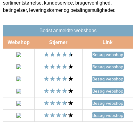
sortimentstørrelse, kundeservice, brugervenlighed,
betingelser, leveringsformer og betalingsmuligheder.
Bedst anmeldte webshops
Webshop
Stjerner
Link
Besøg webshop
Besøg webshop
Besøg webshop
Besøg webshop
Besøg webshop
Besøg webshop