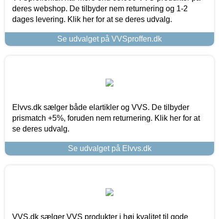
deres webshop. De tilbyder nem returnering og 1-2
dages levering. Klik her for at se deres udvalg.
Se udvalget på VVSproffen.dk
Elvvs.dk sælger både elartikler og VVS. De tilbyder
prismatch +5%, foruden nem returnering. Klik her for at
se deres udvalg.
Se udvalget på Elvvs.dk
VVS.dk sælger VVS produkter i høj kvalitet til gode