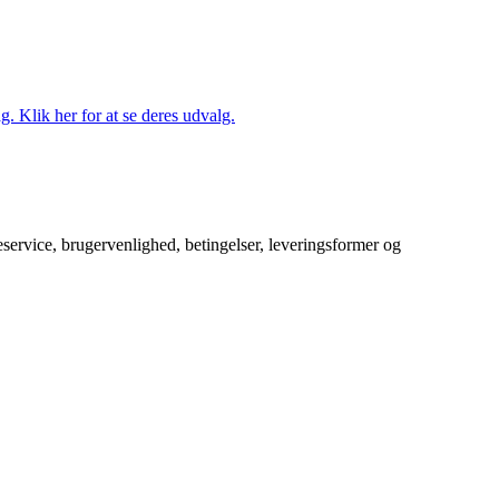
. Klik her for at se deres udvalg.
service, brugervenlighed, betingelser, leveringsformer og