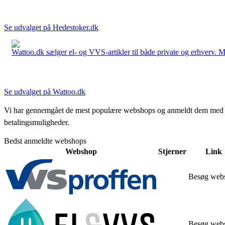
Se udvalget på Hedestoker.dk
Wattoo.dk sælger el- og VVS-artikler til både private og erhverv. M
Se udvalget på Wattoo.dk
Vi har gennemgået de mest populære webshops og anmeldt dem med stjern
betalingsmuligheder.
Bedst anmeldte webshops
Webshop
Stjerner
Link
Besøg web
Besøg web