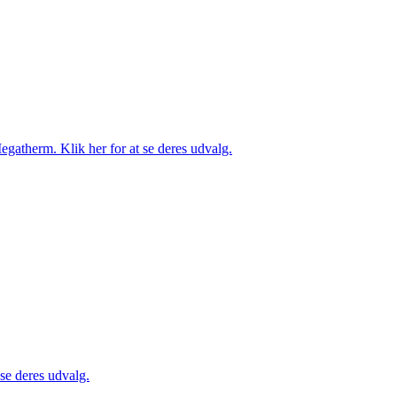
gatherm. Klik her for at se deres udvalg.
 se deres udvalg.