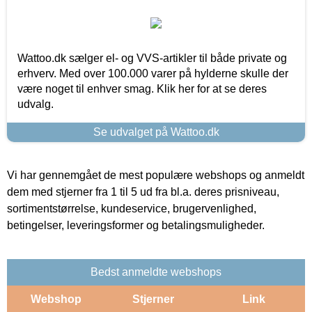
Wattoo.dk sælger el- og VVS-artikler til både private og
erhverv. Med over 100.000 varer på hylderne skulle der
være noget til enhver smag. Klik her for at se deres
udvalg.
Se udvalget på Wattoo.dk
Vi har gennemgået de mest populære webshops og anmeldt
dem med stjerner fra 1 til 5 ud fra bl.a. deres prisniveau,
sortimentstørrelse, kundeservice, brugervenlighed,
betingelser, leveringsformer og betalingsmuligheder.
Bedst anmeldte webshops
Webshop
Stjerner
Link