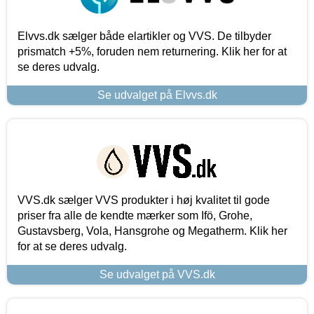
Elvvs.dk sælger både elartikler og VVS. De tilbyder
prismatch +5%, foruden nem returnering. Klik her for at
se deres udvalg.
Se udvalget på Elvvs.dk
VVS.dk sælger VVS produkter i høj kvalitet til gode
priser fra alle de kendte mærker som Ifö, Grohe,
Gustavsberg, Vola, Hansgrohe og Megatherm. Klik her
for at se deres udvalg.
Se udvalget på VVS.dk