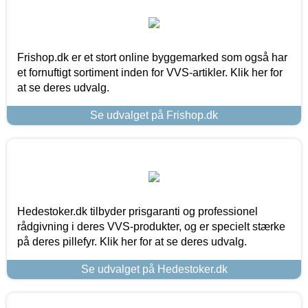
Frishop.dk er et stort online byggemarked som også har
et fornuftigt sortiment inden for VVS-artikler. Klik her for
at se deres udvalg.
Se udvalget på Frishop.dk
Hedestoker.dk tilbyder prisgaranti og professionel
rådgivning i deres VVS-produkter, og er specielt stærke
på deres pillefyr. Klik her for at se deres udvalg.
Se udvalget på Hedestoker.dk