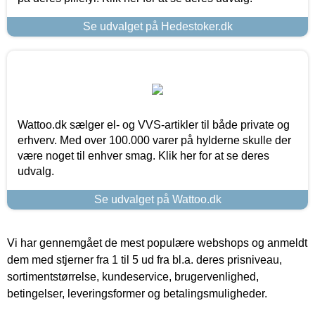
Se udvalget på Hedestoker.dk
Wattoo.dk sælger el- og VVS-artikler til både private og
erhverv. Med over 100.000 varer på hylderne skulle der
være noget til enhver smag. Klik her for at se deres
udvalg.
Se udvalget på Wattoo.dk
Vi har gennemgået de mest populære webshops og anmeldt
dem med stjerner fra 1 til 5 ud fra bl.a. deres prisniveau,
sortimentstørrelse, kundeservice, brugervenlighed,
betingelser, leveringsformer og betalingsmuligheder.