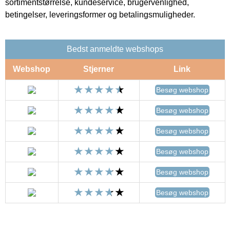
sortimentstørrelse, kundeservice, brugervenlighed,
betingelser, leveringsformer og betalingsmuligheder.
Bedst anmeldte webshops
Webshop
Stjerner
Link
Besøg webshop
Besøg webshop
Besøg webshop
Besøg webshop
Besøg webshop
Besøg webshop