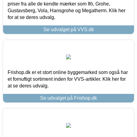
priser fra alle de kendte mærker som Ifö, Grohe,
Gustavsberg, Vola, Hansgrohe og Megatherm. Klik her
for at se deres udvalg.
Se udvalget på VVS.dk
Frishop.dk er et stort online byggemarked som også har
et fornuftigt sortiment inden for VVS-artikler. Klik her for
at se deres udvalg.
Se udvalget på Frishop.dk