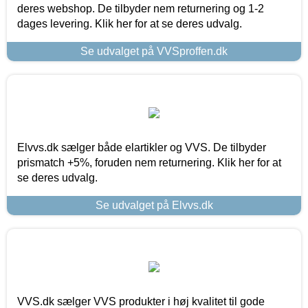
deres webshop. De tilbyder nem returnering og 1-2
dages levering. Klik her for at se deres udvalg.
Se udvalget på VVSproffen.dk
Elvvs.dk sælger både elartikler og VVS. De tilbyder
prismatch +5%, foruden nem returnering. Klik her for at
se deres udvalg.
Se udvalget på Elvvs.dk
VVS.dk sælger VVS produkter i høj kvalitet til gode