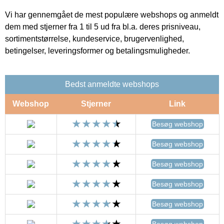
Vi har gennemgået de mest populære webshops og anmeldt
dem med stjerner fra 1 til 5 ud fra bl.a. deres prisniveau,
sortimentstørrelse, kundeservice, brugervenlighed,
betingelser, leveringsformer og betalingsmuligheder.
Bedst anmeldte webshops
Webshop
Stjerner
Link
Besøg webshop
Besøg webshop
Besøg webshop
Besøg webshop
Besøg webshop
Besøg webshop