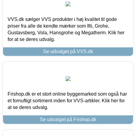
VVS.dk sælger VVS produkter i høj kvalitet til gode
priser fra alle de kendte mærker som Ifö, Grohe,
Gustavsberg, Vola, Hansgrohe og Megatherm. Klik her
for at se deres udvalg.
Se udvalget på VVS.dk
Frishop.dk er et stort online byggemarked som også har
et fornuftigt sortiment inden for VVS-artikler. Klik her for
at se deres udvalg.
Se udvalget på Frishop.dk