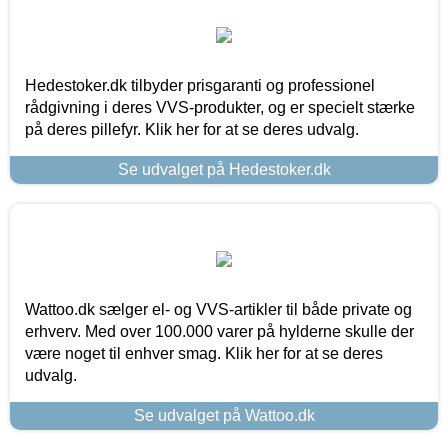
Hedestoker.dk tilbyder prisgaranti og professionel
rådgivning i deres VVS-produkter, og er specielt stærke
på deres pillefyr. Klik her for at se deres udvalg.
Se udvalget på Hedestoker.dk
Wattoo.dk sælger el- og VVS-artikler til både private og
erhverv. Med over 100.000 varer på hylderne skulle der
være noget til enhver smag. Klik her for at se deres
udvalg.
Se udvalget på Wattoo.dk