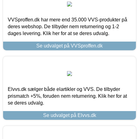
VVSproffen.dk har mere end 35.000 VVS-produkter på
deres webshop. De tilbyder nem returnering og 1-2
dages levering. Klik her for at se deres udvalg.
Se udvalget på VVSproffen.dk
Elvvs.dk sælger både elartikler og VVS. De tilbyder
prismatch +5%, foruden nem returnering. Klik her for at
se deres udvalg.
Se udvalget på Elvvs.dk