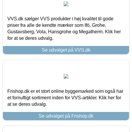
VVS.dk sælger VVS produkter i høj kvalitet til gode
priser fra alle de kendte mærker som Ifö, Grohe,
Gustavsberg, Vola, Hansgrohe og Megatherm. Klik her
for at se deres udvalg.
Se udvalget på VVS.dk
Frishop.dk er et stort online byggemarked som også har
et fornuftigt sortiment inden for VVS-artikler. Klik her for
at se deres udvalg.
Se udvalget på Frishop.dk