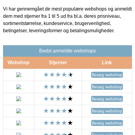
Vi har gennemgået de mest populære webshops og anmeldt
dem med stjerner fra 1 til 5 ud fra bl.a. deres prisniveau,
sortimentstørrelse, kundeservice, brugervenlighed,
betingelser, leveringsformer og betalingsmuligheder.
Bedst anmeldte webshops
Webshop
Stjerner
Link
Besøg webshop
Besøg webshop
Besøg webshop
Besøg webshop
Besøg webshop
Besøg webshop