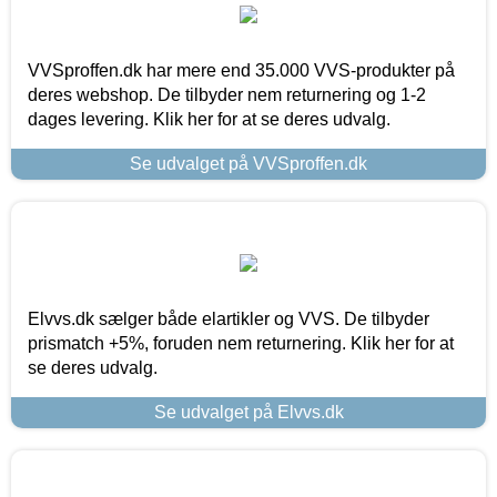
VVSproffen.dk har mere end 35.000 VVS-produkter på
deres webshop. De tilbyder nem returnering og 1-2
dages levering. Klik her for at se deres udvalg.
Se udvalget på VVSproffen.dk
Elvvs.dk sælger både elartikler og VVS. De tilbyder
prismatch +5%, foruden nem returnering. Klik her for at
se deres udvalg.
Se udvalget på Elvvs.dk