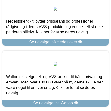
Hedestoker.dk tilbyder prisgaranti og professionel
rådgivning i deres VVS-produkter, og er specielt stærke
på deres pillefyr. Klik her for at se deres udvalg.
Se udvalget på Hedestoker.dk
Wattoo.dk sælger el- og VVS-artikler til både private og
erhverv. Med over 100.000 varer på hylderne skulle der
være noget til enhver smag. Klik her for at se deres
udvalg.
Se udvalget på Wattoo.dk