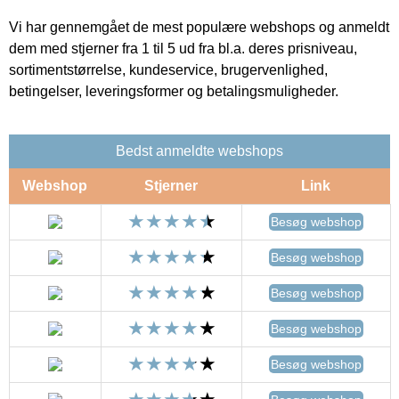
Vi har gennemgået de mest populære webshops og anmeldt
dem med stjerner fra 1 til 5 ud fra bl.a. deres prisniveau,
sortimentstørrelse, kundeservice, brugervenlighed,
betingelser, leveringsformer og betalingsmuligheder.
Bedst anmeldte webshops
Webshop
Stjerner
Link
Besøg webshop
Besøg webshop
Besøg webshop
Besøg webshop
Besøg webshop