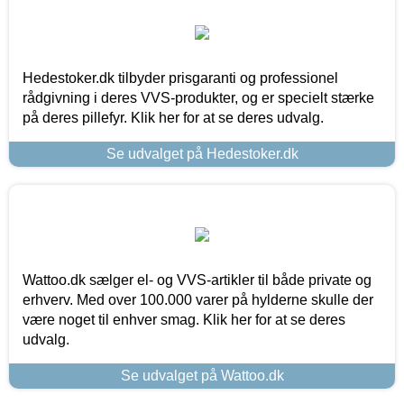
Hedestoker.dk tilbyder prisgaranti og professionel
rådgivning i deres VVS-produkter, og er specielt stærke
på deres pillefyr. Klik her for at se deres udvalg.
Se udvalget på Hedestoker.dk
Wattoo.dk sælger el- og VVS-artikler til både private og
erhverv. Med over 100.000 varer på hylderne skulle der
være noget til enhver smag. Klik her for at se deres
udvalg.
Se udvalget på Wattoo.dk