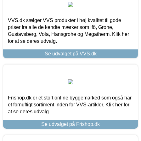
VVS.dk sælger VVS produkter i høj kvalitet til gode
priser fra alle de kendte mærker som Ifö, Grohe,
Gustavsberg, Vola, Hansgrohe og Megatherm. Klik her
for at se deres udvalg.
Se udvalget på VVS.dk
Frishop.dk er et stort online byggemarked som også har
et fornuftigt sortiment inden for VVS-artikler. Klik her for
at se deres udvalg.
Se udvalget på Frishop.dk