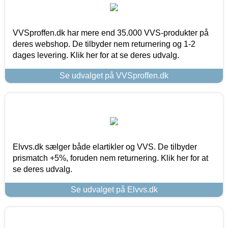
VVSproffen.dk har mere end 35.000 VVS-produkter på
deres webshop. De tilbyder nem returnering og 1-2
dages levering. Klik her for at se deres udvalg.
Se udvalget på VVSproffen.dk
Elvvs.dk sælger både elartikler og VVS. De tilbyder
prismatch +5%, foruden nem returnering. Klik her for at
se deres udvalg.
Se udvalget på Elvvs.dk