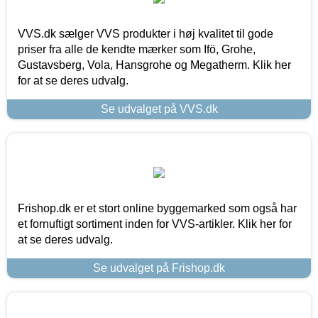
VVS.dk sælger VVS produkter i høj kvalitet til gode
priser fra alle de kendte mærker som Ifö, Grohe,
Gustavsberg, Vola, Hansgrohe og Megatherm. Klik her
for at se deres udvalg.
Se udvalget på VVS.dk
Frishop.dk er et stort online byggemarked som også har
et fornuftigt sortiment inden for VVS-artikler. Klik her for
at se deres udvalg.
Se udvalget på Frishop.dk