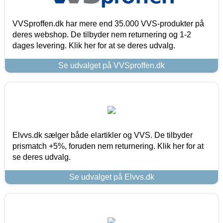
VVSproffen.dk har mere end 35.000 VVS-produkter på
deres webshop. De tilbyder nem returnering og 1-2
dages levering. Klik her for at se deres udvalg.
Se udvalget på VVSproffen.dk
Elvvs.dk sælger både elartikler og VVS. De tilbyder
prismatch +5%, foruden nem returnering. Klik her for at
se deres udvalg.
Se udvalget på Elvvs.dk