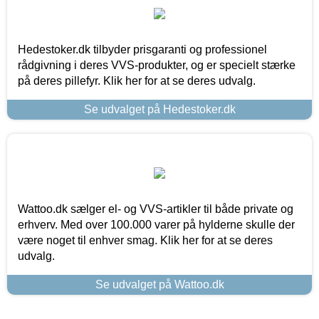
Hedestoker.dk tilbyder prisgaranti og professionel
rådgivning i deres VVS-produkter, og er specielt stærke
på deres pillefyr. Klik her for at se deres udvalg.
Se udvalget på Hedestoker.dk
Wattoo.dk sælger el- og VVS-artikler til både private og
erhverv. Med over 100.000 varer på hylderne skulle der
være noget til enhver smag. Klik her for at se deres
udvalg.
Se udvalget på Wattoo.dk