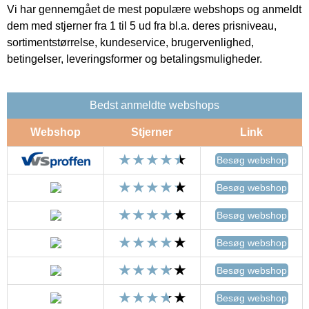
Vi har gennemgået de mest populære webshops og anmeldt
dem med stjerner fra 1 til 5 ud fra bl.a. deres prisniveau,
sortimentstørrelse, kundeservice, brugervenlighed,
betingelser, leveringsformer og betalingsmuligheder.
Bedst anmeldte webshops
Webshop
Stjerner
Link
Besøg webshop
Besøg webshop
Besøg webshop
Besøg webshop
Besøg webshop
Besøg webshop