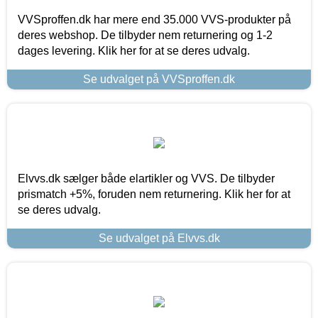
VVSproffen.dk har mere end 35.000 VVS-produkter på
deres webshop. De tilbyder nem returnering og 1-2
dages levering. Klik her for at se deres udvalg.
Se udvalget på VVSproffen.dk
Elvvs.dk sælger både elartikler og VVS. De tilbyder
prismatch +5%, foruden nem returnering. Klik her for at
se deres udvalg.
Se udvalget på Elvvs.dk