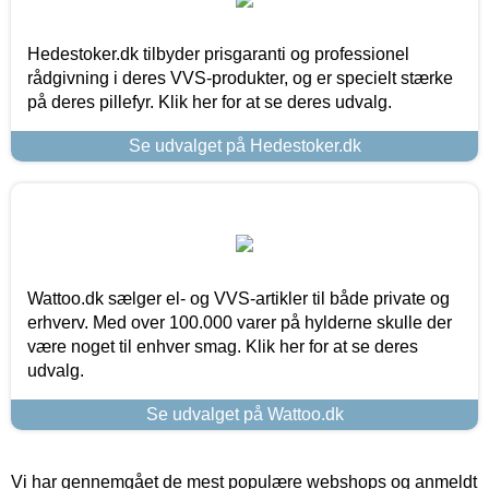
Hedestoker.dk tilbyder prisgaranti og professionel
rådgivning i deres VVS-produkter, og er specielt stærke
på deres pillefyr. Klik her for at se deres udvalg.
Se udvalget på Hedestoker.dk
Wattoo.dk sælger el- og VVS-artikler til både private og
erhverv. Med over 100.000 varer på hylderne skulle der
være noget til enhver smag. Klik her for at se deres
udvalg.
Se udvalget på Wattoo.dk
Vi har gennemgået de mest populære webshops og anmeldt