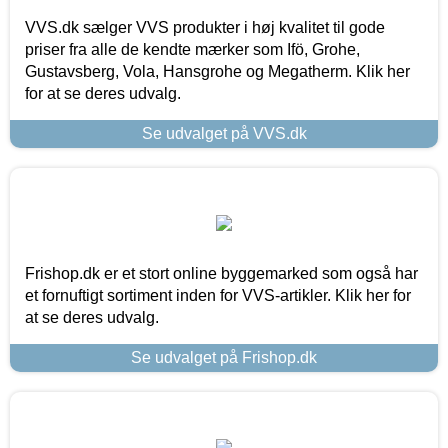
VVS.dk sælger VVS produkter i høj kvalitet til gode
priser fra alle de kendte mærker som Ifö, Grohe,
Gustavsberg, Vola, Hansgrohe og Megatherm. Klik her
for at se deres udvalg.
Se udvalget på VVS.dk
Frishop.dk er et stort online byggemarked som også har
et fornuftigt sortiment inden for VVS-artikler. Klik her for
at se deres udvalg.
Se udvalget på Frishop.dk