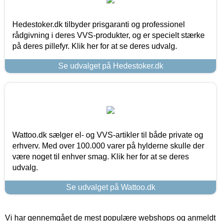
Hedestoker.dk tilbyder prisgaranti og professionel
rådgivning i deres VVS-produkter, og er specielt stærke
på deres pillefyr. Klik her for at se deres udvalg.
Se udvalget på Hedestoker.dk
Wattoo.dk sælger el- og VVS-artikler til både private og
erhverv. Med over 100.000 varer på hylderne skulle der
være noget til enhver smag. Klik her for at se deres
udvalg.
Se udvalget på Wattoo.dk
Vi har gennemgået de mest populære webshops og anmeldt