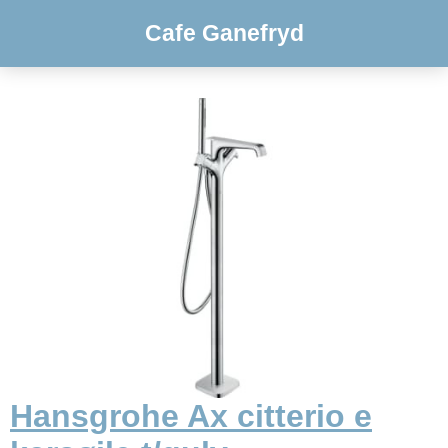
Cafe Ganefryd
Hansgrohe Ax citterio e