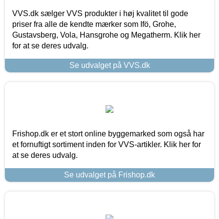
VVS.dk sælger VVS produkter i høj kvalitet til gode
priser fra alle de kendte mærker som Ifö, Grohe,
Gustavsberg, Vola, Hansgrohe og Megatherm. Klik her
for at se deres udvalg.
Se udvalget på VVS.dk
Frishop.dk er et stort online byggemarked som også har
et fornuftigt sortiment inden for VVS-artikler. Klik her for
at se deres udvalg.
Se udvalget på Frishop.dk