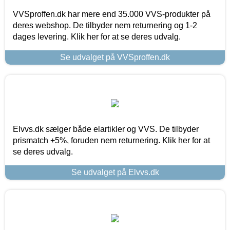
VVSproffen.dk har mere end 35.000 VVS-produkter på
deres webshop. De tilbyder nem returnering og 1-2
dages levering. Klik her for at se deres udvalg.
Se udvalget på VVSproffen.dk
Elvvs.dk sælger både elartikler og VVS. De tilbyder
prismatch +5%, foruden nem returnering. Klik her for at
se deres udvalg.
Se udvalget på Elvvs.dk