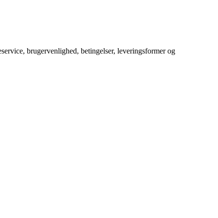
service, brugervenlighed, betingelser, leveringsformer og