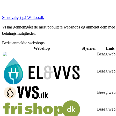
Se udvalget på Wattoo.dk
Vi har gennemgået de mest populære webshops og anmeldt dem med stjern
betalingsmuligheder.
Bedst anmeldte webshops
Webshop
Stjerner
Link
Besøg web
Besøg web
Besøg web
Besøg web