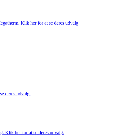
gatherm. Klik her for at se deres udvalg.
 se deres udvalg.
. Klik her for at se deres udvalg.