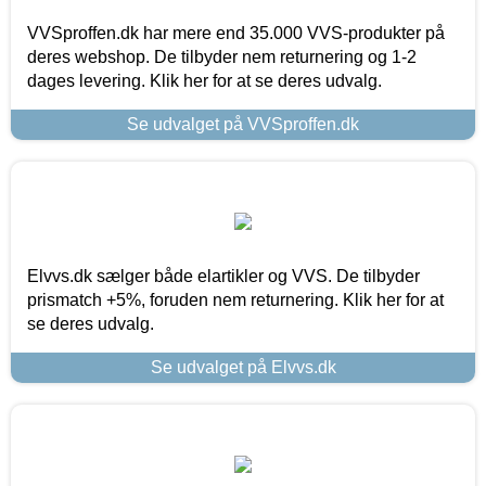
VVSproffen.dk har mere end 35.000 VVS-produkter på
deres webshop. De tilbyder nem returnering og 1-2
dages levering. Klik her for at se deres udvalg.
Se udvalget på VVSproffen.dk
Elvvs.dk sælger både elartikler og VVS. De tilbyder
prismatch +5%, foruden nem returnering. Klik her for at
se deres udvalg.
Se udvalget på Elvvs.dk