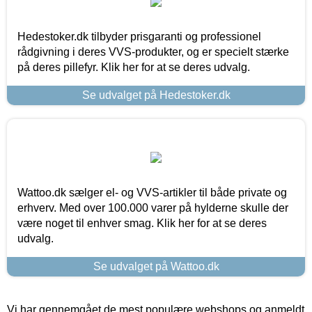
Hedestoker.dk tilbyder prisgaranti og professionel
rådgivning i deres VVS-produkter, og er specielt stærke
på deres pillefyr. Klik her for at se deres udvalg.
Se udvalget på Hedestoker.dk
Wattoo.dk sælger el- og VVS-artikler til både private og
erhverv. Med over 100.000 varer på hylderne skulle der
være noget til enhver smag. Klik her for at se deres
udvalg.
Se udvalget på Wattoo.dk
Vi har gennemgået de mest populære webshops og anmeldt