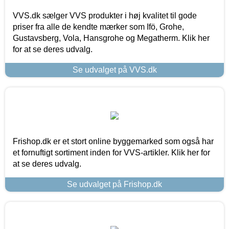
VVS.dk sælger VVS produkter i høj kvalitet til gode
priser fra alle de kendte mærker som Ifö, Grohe,
Gustavsberg, Vola, Hansgrohe og Megatherm. Klik her
for at se deres udvalg.
Se udvalget på VVS.dk
Frishop.dk er et stort online byggemarked som også har
et fornuftigt sortiment inden for VVS-artikler. Klik her for
at se deres udvalg.
Se udvalget på Frishop.dk