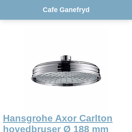
Cafe Ganefryd
Hansgrohe Axor Carlton
hovedbruser Ø 188 mm