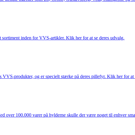
 sortiment inden for VVS-artikler. Klik her for at se deres udvalg.
s VVS-produkter, og er specielt stærke på deres pillefyr. Klik her for at
ed over 100.000 varer på hylderne skulle der være noget til enhver smag