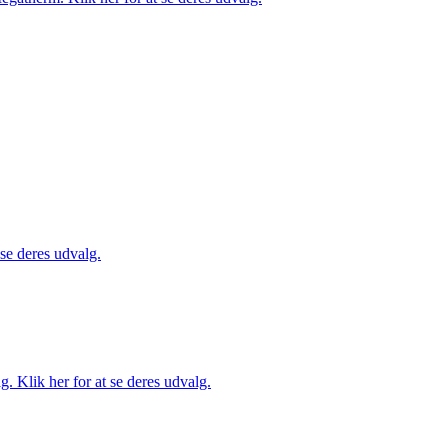
 se deres udvalg.
. Klik her for at se deres udvalg.