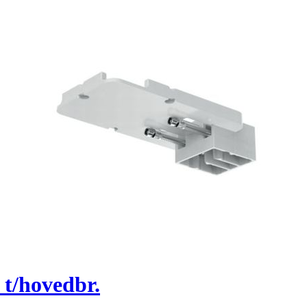
t/hovedbr.