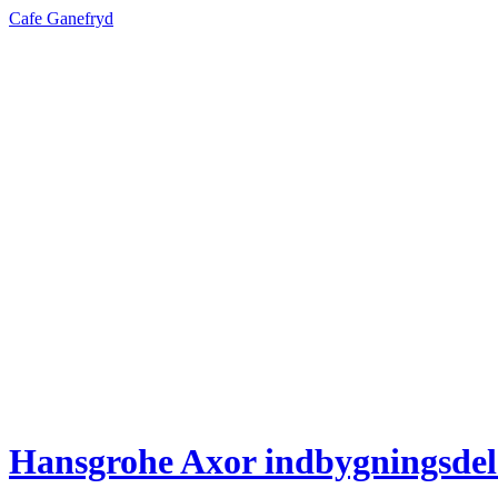
Cafe Ganefryd
Hansgrohe Axor indbygningsdel 