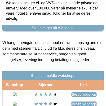
Wattoo.dk sælger el- og VVS-artikler til både private og
erhverv. Med over 100.000 varer på hylderne skulle der
være noget til enhver smag. Klik her for at se deres
udvalg.
Se udvalget på Wattoo.dk
Vi har gennemgået de mest populære webshops og anmeldt
dem med stjerner fra 1 til 5 ud fra bl.a. deres prisniveau,
sortimentstørrelse, kundeservice, brugervenlighed,
betingelser, leveringsformer og betalingsmuligheder.
Bedst anmeldte webshops
Webshop
Stjerner
Link
Besøg webshop
Besøg webshop