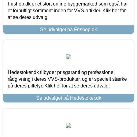
Frishop.dk er et stort online byggemarked som også har
et fornuftigt sortiment inden for VVS-artikler. Klik her for
at se deres udvalg.
Se udvalget på Frishop.dk
Hedestoker.dk tilbyder prisgaranti og professionel
rådgivning i deres VVS-produkter, og er specielt stærke
på deres pillefyr. Klik her for at se deres udvalg.
Se udvalget på Hedestoker.dk