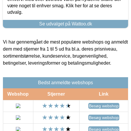
være noget til enhver smag. Klik her for at se deres
udvalg.
Se udvalget på Wattoo.dk
Vi har gennemgået de mest populære webshops og anmeldt
dem med stjerner fra 1 til 5 ud fra bl.a. deres prisniveau,
sortimentstørrelse, kundeservice, brugervenlighed,
betingelser, leveringsformer og betalingsmuligheder.
Bedst anmeldte webshops
Webshop
Stjerner
Link
Besøg webshop
Besøg webshop
Besøg webshop