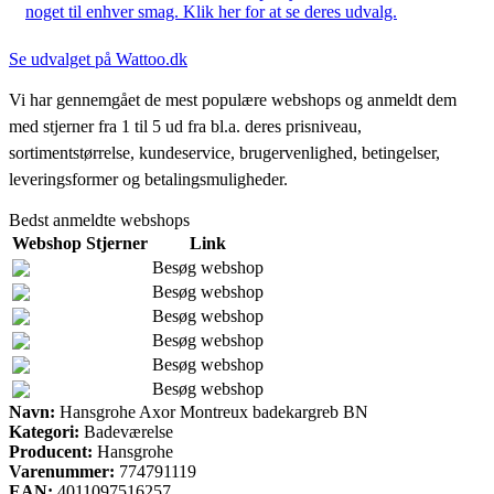
noget til enhver smag. Klik her for at se deres udvalg.
Se udvalget på Wattoo.dk
Vi har gennemgået de mest populære webshops og anmeldt dem
med stjerner fra 1 til 5 ud fra bl.a. deres prisniveau,
sortimentstørrelse, kundeservice, brugervenlighed, betingelser,
leveringsformer og betalingsmuligheder.
Bedst anmeldte webshops
Webshop
Stjerner
Link
Besøg webshop
Besøg webshop
Besøg webshop
Besøg webshop
Besøg webshop
Besøg webshop
Navn:
Hansgrohe Axor Montreux badekargreb BN
Kategori:
Badeværelse
Producent:
Hansgrohe
Varenummer:
774791119
EAN:
4011097516257