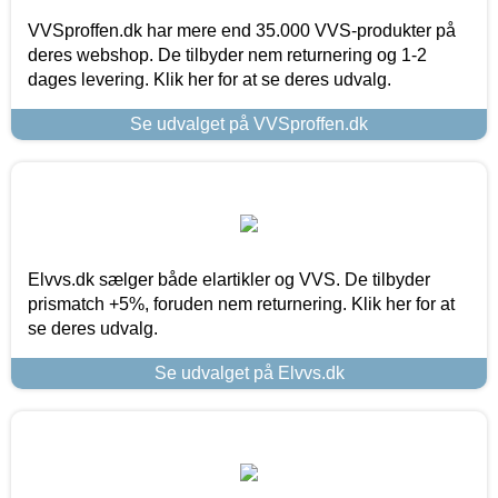
VVSproffen.dk har mere end 35.000 VVS-produkter på
deres webshop. De tilbyder nem returnering og 1-2
dages levering. Klik her for at se deres udvalg.
Se udvalget på VVSproffen.dk
Elvvs.dk sælger både elartikler og VVS. De tilbyder
prismatch +5%, foruden nem returnering. Klik her for at
se deres udvalg.
Se udvalget på Elvvs.dk