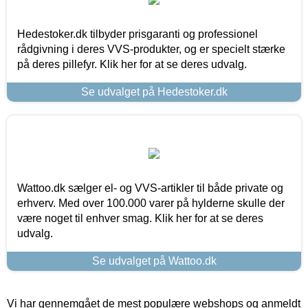
Hedestoker.dk tilbyder prisgaranti og professionel
rådgivning i deres VVS-produkter, og er specielt stærke
på deres pillefyr. Klik her for at se deres udvalg.
Se udvalget på Hedestoker.dk
Wattoo.dk sælger el- og VVS-artikler til både private og
erhverv. Med over 100.000 varer på hylderne skulle der
være noget til enhver smag. Klik her for at se deres
udvalg.
Se udvalget på Wattoo.dk
Vi har gennemgået de mest populære webshops og anmeldt