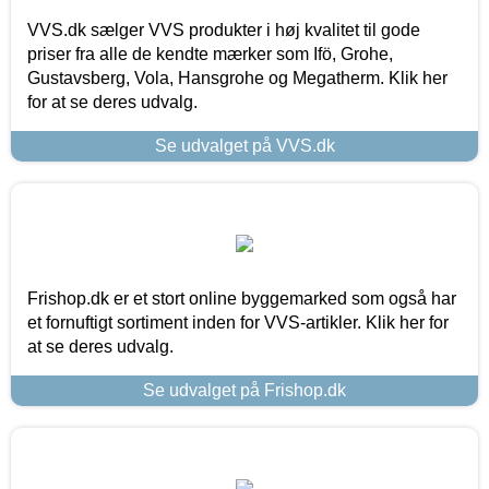
VVS.dk sælger VVS produkter i høj kvalitet til gode
priser fra alle de kendte mærker som Ifö, Grohe,
Gustavsberg, Vola, Hansgrohe og Megatherm. Klik her
for at se deres udvalg.
Se udvalget på VVS.dk
Frishop.dk er et stort online byggemarked som også har
et fornuftigt sortiment inden for VVS-artikler. Klik her for
at se deres udvalg.
Se udvalget på Frishop.dk