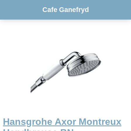
Cafe Ganefryd
Hansgrohe Axor Montreux