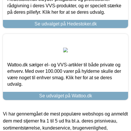
rådgivning i deres VVS-produkter, og er specielt stærke
på deres pillefyr. Klik her for at se deres udvalg.
Se udvalget på Hedestoker.dk
Wattoo.dk sælger el- og VVS-artikler til både private og
erhverv. Med over 100.000 varer på hylderne skulle der
være noget til enhver smag. Klik her for at se deres
udvalg.
Se udvalget på Wattoo.dk
Vi har gennemgået de mest populære webshops og anmeldt
dem med stjerner fra 1 til 5 ud fra bl.a. deres prisniveau,
sortimentstørrelse, kundeservice, brugervenlighed,