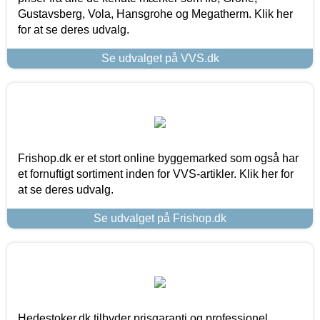
Gustavsberg, Vola, Hansgrohe og Megatherm. Klik her
for at se deres udvalg.
Se udvalget på VVS.dk
Frishop.dk er et stort online byggemarked som også har
et fornuftigt sortiment inden for VVS-artikler. Klik her for
at se deres udvalg.
Se udvalget på Frishop.dk
Hedestoker.dk tilbyder prisgaranti og professionel