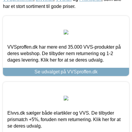
har et stort sortiment til gode priser.
VVSproffen.dk har mere end 35.000 VVS-produkter på
deres webshop. De tilbyder nem returnering og 1-2
dages levering. Klik her for at se deres udvalg.
Se udvalget på VVSproffen.dk
Elvvs.dk sælger både elartikler og VVS. De tilbyder
prismatch +5%, foruden nem returnering. Klik her for at
se deres udvalg.