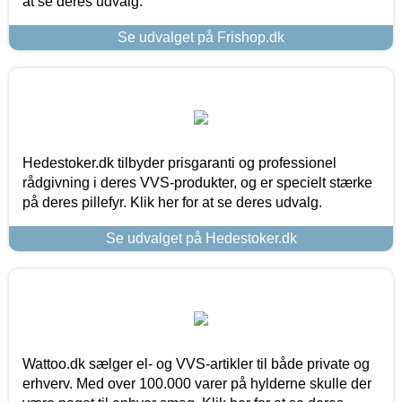
at se deres udvalg.
Se udvalget på Frishop.dk
Hedestoker.dk tilbyder prisgaranti og professionel
rådgivning i deres VVS-produkter, og er specielt stærke
på deres pillefyr. Klik her for at se deres udvalg.
Se udvalget på Hedestoker.dk
Wattoo.dk sælger el- og VVS-artikler til både private og
erhverv. Med over 100.000 varer på hylderne skulle der