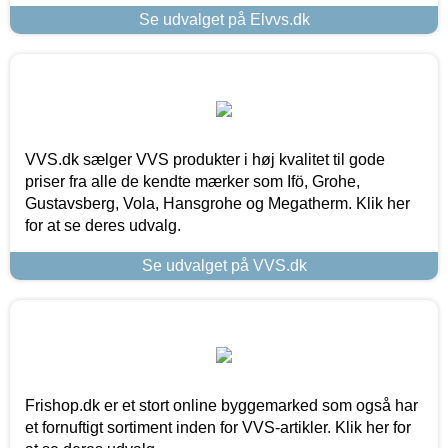
Se udvalget på Elvvs.dk
VVS.dk sælger VVS produkter i høj kvalitet til gode
priser fra alle de kendte mærker som Ifö, Grohe,
Gustavsberg, Vola, Hansgrohe og Megatherm. Klik her
for at se deres udvalg.
Se udvalget på VVS.dk
Frishop.dk er et stort online byggemarked som også har
et fornuftigt sortiment inden for VVS-artikler. Klik her for