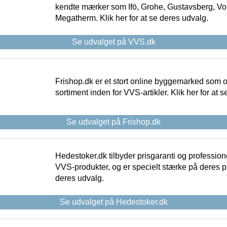
kendte mærker som Ifö, Grohe, Gustavsberg, Vo
Megatherm. Klik her for at se deres udvalg.
Se udvalget på VVS.dk
Frishop.dk er et stort online byggemarked som og
sortiment inden for VVS-artikler. Klik her for at 
Se udvalget på Frishop.dk
Hedestoker.dk tilbyder prisgaranti og profession
VVS-produkter, og er specielt stærke på deres pill
deres udvalg.
Se udvalget på Hedestoker.dk