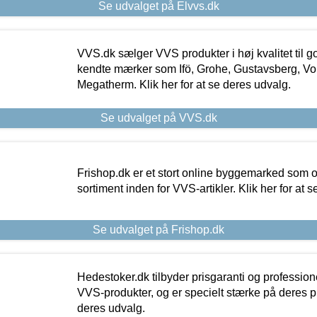
Se udvalget på Elvvs.dk
VVS.dk sælger VVS produkter i høj kvalitet til go
kendte mærker som Ifö, Grohe, Gustavsberg, Vo
Megatherm. Klik her for at se deres udvalg.
Se udvalget på VVS.dk
Frishop.dk er et stort online byggemarked som og
sortiment inden for VVS-artikler. Klik her for at 
Se udvalget på Frishop.dk
Hedestoker.dk tilbyder prisgaranti og profession
VVS-produkter, og er specielt stærke på deres pill
deres udvalg.