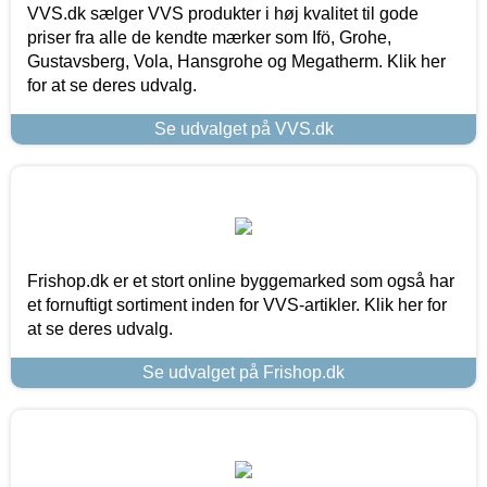
VVS.dk sælger VVS produkter i høj kvalitet til gode
priser fra alle de kendte mærker som Ifö, Grohe,
Gustavsberg, Vola, Hansgrohe og Megatherm. Klik her
for at se deres udvalg.
Se udvalget på VVS.dk
Frishop.dk er et stort online byggemarked som også har
et fornuftigt sortiment inden for VVS-artikler. Klik her for
at se deres udvalg.
Se udvalget på Frishop.dk