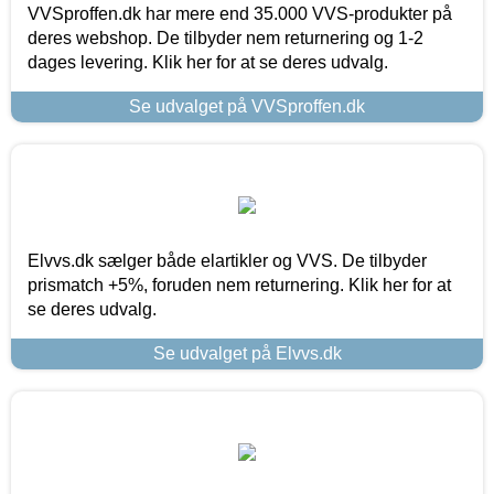
VVSproffen.dk har mere end 35.000 VVS-produkter på
deres webshop. De tilbyder nem returnering og 1-2
dages levering. Klik her for at se deres udvalg.
Se udvalget på VVSproffen.dk
Elvvs.dk sælger både elartikler og VVS. De tilbyder
prismatch +5%, foruden nem returnering. Klik her for at
se deres udvalg.
Se udvalget på Elvvs.dk