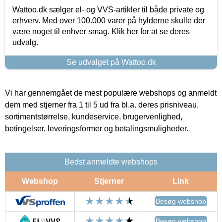
Wattoo.dk sælger el- og VVS-artikler til både private og
erhverv. Med over 100.000 varer på hylderne skulle der
være noget til enhver smag. Klik her for at se deres
udvalg.
Se udvalget på Wattoo.dk
Vi har gennemgået de mest populære webshops og anmeldt
dem med stjerner fra 1 til 5 ud fra bl.a. deres prisniveau,
sortimentstørrelse, kundeservice, brugervenlighed,
betingelser, leveringsformer og betalingsmuligheder.
Bedst anmeldte webshops
Webshop
Stjerner
Link
Besøg webshop
Besøg webshop