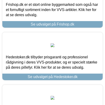
Frishop.dk er et stort online byggemarked som også har
et fornuftigt sortiment inden for VVS-artikler. Klik her for
at se deres udvalg.
Se udvalget på Frishop.dk
Hedestoker.dk tilbyder prisgaranti og professionel
rådgivning i deres VVS-produkter, og er specielt stærke
på deres pillefyr. Klik her for at se deres udvalg.
Se udvalget på Hedestoker.dk