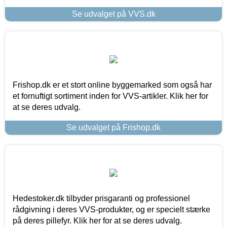
Se udvalget på VVS.dk
Frishop.dk er et stort online byggemarked som også har
et fornuftigt sortiment inden for VVS-artikler. Klik her for
at se deres udvalg.
Se udvalget på Frishop.dk
Hedestoker.dk tilbyder prisgaranti og professionel
rådgivning i deres VVS-produkter, og er specielt stærke
på deres pillefyr. Klik her for at se deres udvalg.