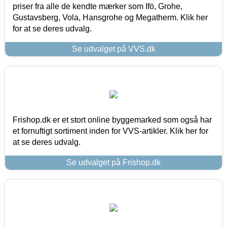
priser fra alle de kendte mærker som Ifö, Grohe,
Gustavsberg, Vola, Hansgrohe og Megatherm. Klik her
for at se deres udvalg.
Se udvalget på VVS.dk
Frishop.dk er et stort online byggemarked som også har
et fornuftigt sortiment inden for VVS-artikler. Klik her for
at se deres udvalg.
Se udvalget på Frishop.dk