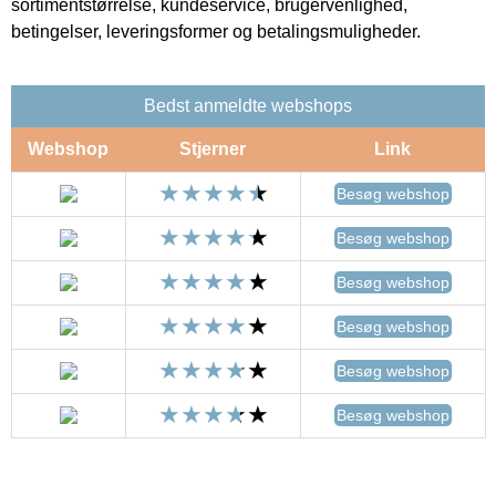
sortimentstørrelse, kundeservice, brugervenlighed,
betingelser, leveringsformer og betalingsmuligheder.
Bedst anmeldte webshops
Webshop
Stjerner
Link
Besøg webshop
Besøg webshop
Besøg webshop
Besøg webshop
Besøg webshop
Besøg webshop