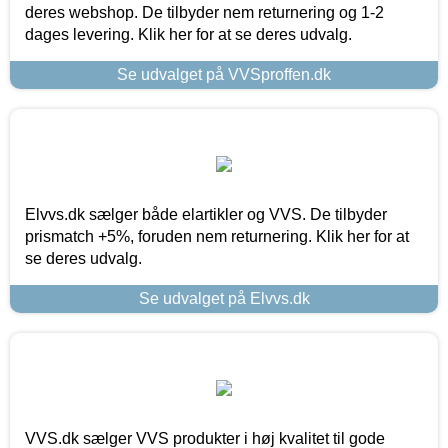
deres webshop. De tilbyder nem returnering og 1-2
dages levering. Klik her for at se deres udvalg.
Se udvalget på VVSproffen.dk
Elvvs.dk sælger både elartikler og VVS. De tilbyder
prismatch +5%, foruden nem returnering. Klik her for at
se deres udvalg.
Se udvalget på Elvvs.dk
VVS.dk sælger VVS produkter i høj kvalitet til gode