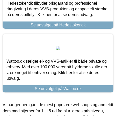
Hedestoker.dk tilbyder prisgaranti og professionel
rådgivning i deres VVS-produkter, og er specielt stærke
på deres pillefyr. Klik her for at se deres udvalg.
Se udvalget på Hedestoker.dk
Wattoo.dk sælger el- og VVS-artikler til både private og
erhverv. Med over 100.000 varer på hylderne skulle der
være noget til enhver smag. Klik her for at se deres
udvalg.
Se udvalget på Wattoo.dk
Vi har gennemgået de mest populære webshops og anmeldt
dem med stjerner fra 1 til 5 ud fra bl.a. deres prisniveau,