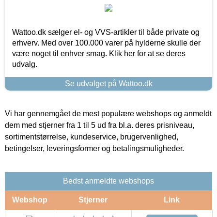
Wattoo.dk sælger el- og VVS-artikler til både private og
erhverv. Med over 100.000 varer på hylderne skulle der
være noget til enhver smag. Klik her for at se deres
udvalg.
Se udvalget på Wattoo.dk
Vi har gennemgået de mest populære webshops og anmeldt
dem med stjerner fra 1 til 5 ud fra bl.a. deres prisniveau,
sortimentstørrelse, kundeservice, brugervenlighed,
betingelser, leveringsformer og betalingsmuligheder.
Bedst anmeldte webshops
Webshop
Stjerner
Link