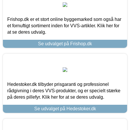
Frishop.dk er et stort online byggemarked som også har
et fornuftigt sortiment inden for VVS-artikler. Klik her for
at se deres udvalg.
Se udvalget på Frishop.dk
Hedestoker.dk tilbyder prisgaranti og professionel
rådgivning i deres VVS-produkter, og er specielt stærke
på deres pillefyr. Klik her for at se deres udvalg.
Se udvalget på Hedestoker.dk