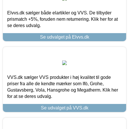
Elvvs.dk sælger både elartikler og VVS. De tilbyder
prismatch +5%, foruden nem returnering. Klik her for at
se deres udvalg.
Se udvalget på Elvvs.dk
VVS.dk sælger VVS produkter i høj kvalitet til gode
priser fra alle de kendte mærker som Ifö, Grohe,
Gustavsberg, Vola, Hansgrohe og Megatherm. Klik her
for at se deres udvalg.
Se udvalget på VVS.dk