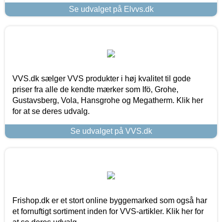
Se udvalget på Elvvs.dk
VVS.dk sælger VVS produkter i høj kvalitet til gode
priser fra alle de kendte mærker som Ifö, Grohe,
Gustavsberg, Vola, Hansgrohe og Megatherm. Klik her
for at se deres udvalg.
Se udvalget på VVS.dk
Frishop.dk er et stort online byggemarked som også har
et fornuftigt sortiment inden for VVS-artikler. Klik her for