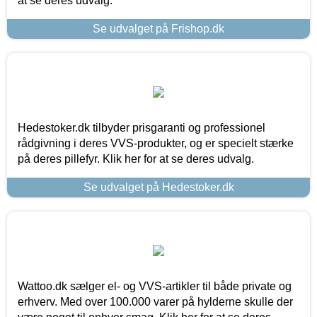
at se deres udvalg.
Se udvalget på Frishop.dk
Hedestoker.dk tilbyder prisgaranti og professionel
rådgivning i deres VVS-produkter, og er specielt stærke
på deres pillefyr. Klik her for at se deres udvalg.
Se udvalget på Hedestoker.dk
Wattoo.dk sælger el- og VVS-artikler til både private og
erhverv. Med over 100.000 varer på hylderne skulle der