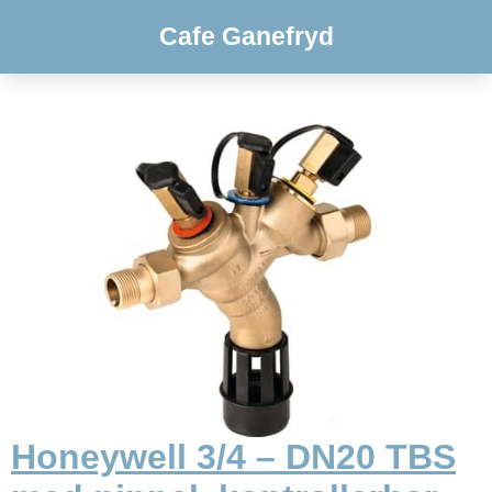
Cafe Ganefryd
Honeywell 3/4 – DN20 TBS