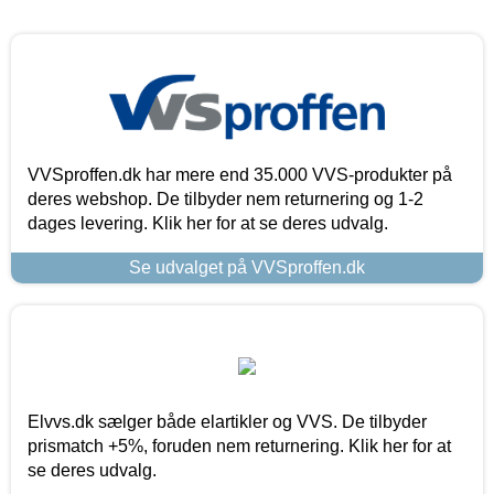
VVSproffen.dk har mere end 35.000 VVS-produkter på
deres webshop. De tilbyder nem returnering og 1-2
dages levering. Klik her for at se deres udvalg.
Se udvalget på VVSproffen.dk
Elvvs.dk sælger både elartikler og VVS. De tilbyder
prismatch +5%, foruden nem returnering. Klik her for at
se deres udvalg.