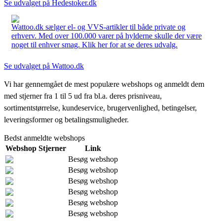
Se udvalget på Hedestoker.dk
Wattoo.dk sælger el- og VVS-artikler til både private og
erhverv. Med over 100.000 varer på hylderne skulle der være
noget til enhver smag. Klik her for at se deres udvalg.
Se udvalget på Wattoo.dk
Vi har gennemgået de mest populære webshops og anmeldt dem
med stjerner fra 1 til 5 ud fra bl.a. deres prisniveau,
sortimentstørrelse, kundeservice, brugervenlighed, betingelser,
leveringsformer og betalingsmuligheder.
Bedst anmeldte webshops
Webshop
Stjerner
Link
Besøg webshop
Besøg webshop
Besøg webshop
Besøg webshop
Besøg webshop
Besøg webshop