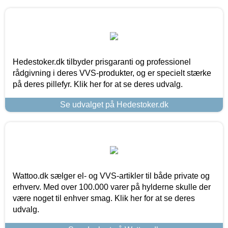
Hedestoker.dk tilbyder prisgaranti og professionel
rådgivning i deres VVS-produkter, og er specielt stærke
på deres pillefyr. Klik her for at se deres udvalg.
Se udvalget på Hedestoker.dk
Wattoo.dk sælger el- og VVS-artikler til både private og
erhverv. Med over 100.000 varer på hylderne skulle der
være noget til enhver smag. Klik her for at se deres
udvalg.