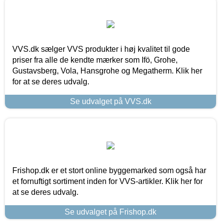
VVS.dk sælger VVS produkter i høj kvalitet til gode
priser fra alle de kendte mærker som Ifö, Grohe,
Gustavsberg, Vola, Hansgrohe og Megatherm. Klik her
for at se deres udvalg.
Se udvalget på VVS.dk
Frishop.dk er et stort online byggemarked som også har
et fornuftigt sortiment inden for VVS-artikler. Klik her for
at se deres udvalg.
Se udvalget på Frishop.dk