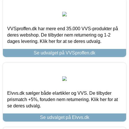
VVSproffen.dk har mere end 35.000 VVS-produkter på
deres webshop. De tilbyder nem returnering og 1-2
dages levering. Klik her for at se deres udvalg.
Se udvalget på VVSproffen.dk
Elvvs.dk sælger både elartikler og VVS. De tilbyder
prismatch +5%, foruden nem returnering. Klik her for at
se deres udvalg.
Se udvalget på Elvvs.dk