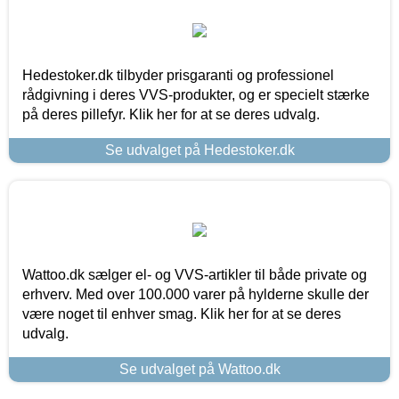
Hedestoker.dk tilbyder prisgaranti og professionel
rådgivning i deres VVS-produkter, og er specielt stærke
på deres pillefyr. Klik her for at se deres udvalg.
Se udvalget på Hedestoker.dk
Wattoo.dk sælger el- og VVS-artikler til både private og
erhverv. Med over 100.000 varer på hylderne skulle der
være noget til enhver smag. Klik her for at se deres
udvalg.
Se udvalget på Wattoo.dk