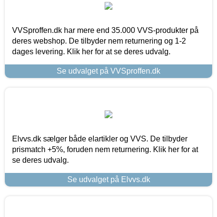
VVSproffen.dk har mere end 35.000 VVS-produkter på
deres webshop. De tilbyder nem returnering og 1-2
dages levering. Klik her for at se deres udvalg.
Se udvalget på VVSproffen.dk
Elvvs.dk sælger både elartikler og VVS. De tilbyder
prismatch +5%, foruden nem returnering. Klik her for at
se deres udvalg.
Se udvalget på Elvvs.dk