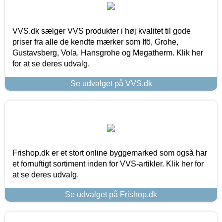
VVS.dk sælger VVS produkter i høj kvalitet til gode
priser fra alle de kendte mærker som Ifö, Grohe,
Gustavsberg, Vola, Hansgrohe og Megatherm. Klik her
for at se deres udvalg.
Se udvalget på VVS.dk
Frishop.dk er et stort online byggemarked som også har
et fornuftigt sortiment inden for VVS-artikler. Klik her for
at se deres udvalg.
Se udvalget på Frishop.dk