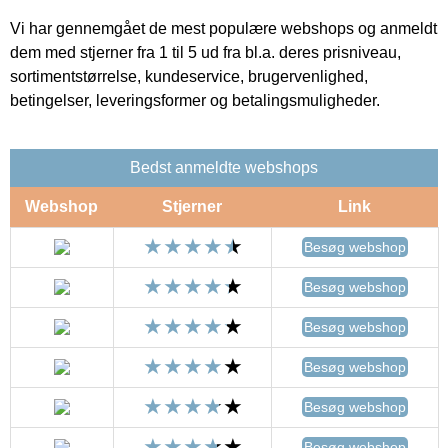
Vi har gennemgået de mest populære webshops og anmeldt
dem med stjerner fra 1 til 5 ud fra bl.a. deres prisniveau,
sortimentstørrelse, kundeservice, brugervenlighed,
betingelser, leveringsformer og betalingsmuligheder.
Bedst anmeldte webshops
Webshop
Stjerner
Link
Besøg webshop
Besøg webshop
Besøg webshop
Besøg webshop
Besøg webshop
Besøg webshop