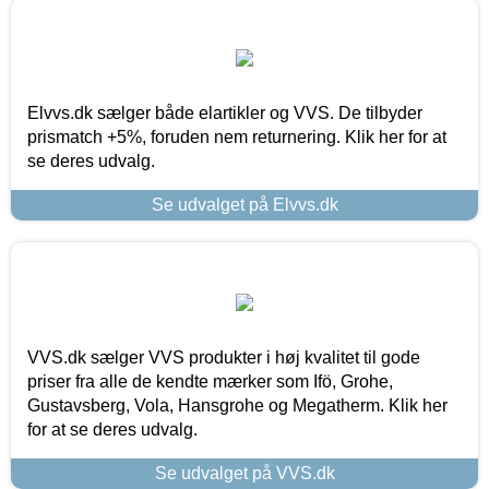
Elvvs.dk sælger både elartikler og VVS. De tilbyder
prismatch +5%, foruden nem returnering. Klik her for at
se deres udvalg.
Se udvalget på Elvvs.dk
VVS.dk sælger VVS produkter i høj kvalitet til gode
priser fra alle de kendte mærker som Ifö, Grohe,
Gustavsberg, Vola, Hansgrohe og Megatherm. Klik her
for at se deres udvalg.
Se udvalget på VVS.dk