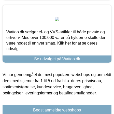
Wattoo.dk sælger el- og VVS-artikler til både private og
erhverv. Med over 100.000 varer på hylderne skulle der
være noget til enhver smag. Klik her for at se deres
udvalg.
Se udvalget på Wattoo.dk
Vi har gennemgået de mest populære webshops og anmeldt
dem med stjerner fra 1 til 5 ud fra bl.a. deres prisniveau,
sortimentstørrelse, kundeservice, brugervenlighed,
betingelser, leveringsformer og betalingsmuligheder.
Bedst anmeldte webshops