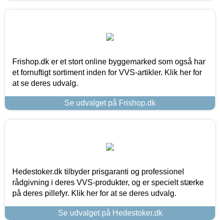
Frishop.dk er et stort online byggemarked som også har
et fornuftigt sortiment inden for VVS-artikler. Klik her for
at se deres udvalg.
Se udvalget på Frishop.dk
Hedestoker.dk tilbyder prisgaranti og professionel
rådgivning i deres VVS-produkter, og er specielt stærke
på deres pillefyr. Klik her for at se deres udvalg.
Se udvalget på Hedestoker.dk